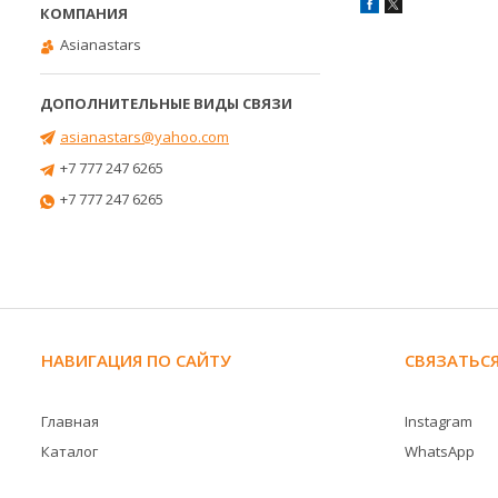
Asianastars
asianastars@yahoo.com
+7 777 247 6265
+7 777 247 6265
НАВИГАЦИЯ ПО САЙТУ
СВЯЗАТЬСЯ
Главная
Instagram
Каталог
WhatsApp