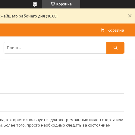
Корзина
жайшего рабочего дня (10.08)
Корзина
а, которая используется для экстремальных видов спорта или
ы. Более того, просто необходимо следить за состоянием