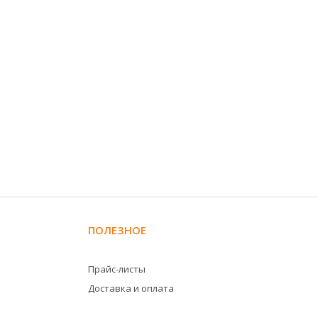
ПОЛЕЗНОЕ
Прайс-листы
Доставка и оплата