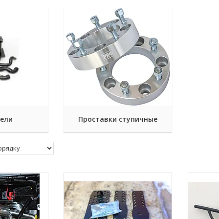
ели
Проставки ступичные