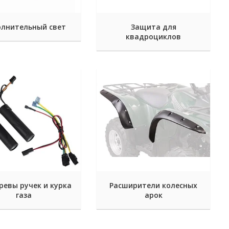
лнительный свет
Защита для
квадроциклов
ревы ручек и курка
Расширители колесных
газа
арок