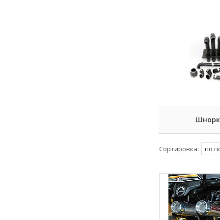
Шнорк