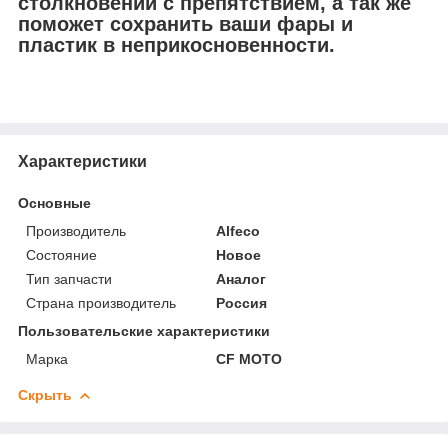
столкновений с препятствием, а так же
поможет сохранить ваши фары и
пластик в неприкосновенности.
Характеристики
Основные
Производитель
Alfeco
Состояние
Новое
Тип запчасти
Аналог
Страна производитель
Россия
Пользовательские характеристики
Марка
CF MOTO
Скрыть