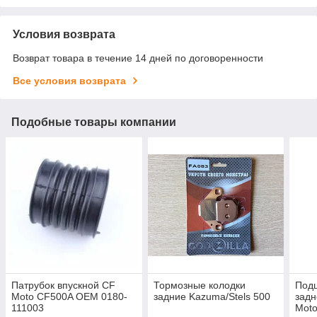
Условия возврата
Возврат товара в течение 14 дней по договоренности
Все условия возврата
Подобные товары компании
Патрубок впускной CF
Тормозные колодки
Подш
Moto CF500A OEM 0180-
задние Kazuma/Stels 500
задн
111003
Mot