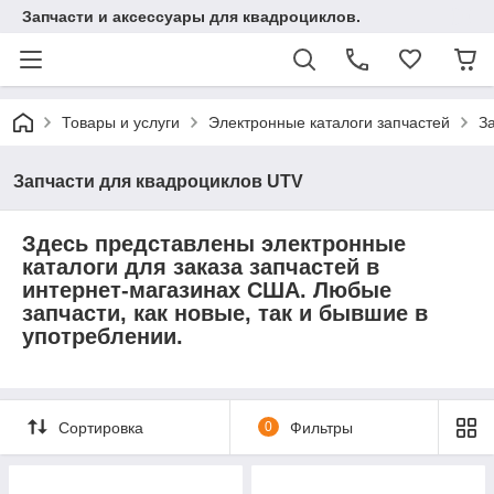
Запчасти и аксессуары для квадроциклов.
Товары и услуги
Электронные каталоги запчастей
З
Запчасти для квадроциклов UTV
Здесь представлены электронные
каталоги для заказа запчастей в
интернет-магазинах США. Любые
запчасти, как новые, так и бывшие в
употреблении.
Сортировка
0
Фильтры