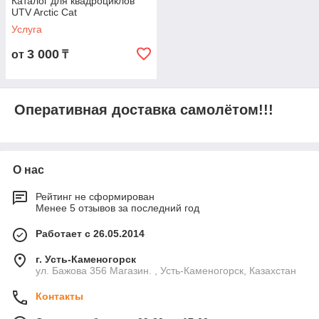
Каталог для квадроциклов
UTV Arctic Cat
Услуга
3 000
от
₸
Оперативная доставка самолётом!!!
О нас
Рейтинг не сформирован
Менее 5 отзывов за последний год
Работает с 26.05.2014
г. Усть-Каменогорск
ул. Бажова 356 Магазин. , Усть-Каменогорск, Казахстан
Контакты