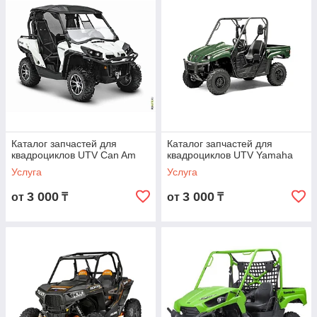
Каталог запчастей для
Каталог запчастей для
квадроциклов UTV Can Am
квадроциклов UTV Yamaha
Услуга
Услуга
3 000
3 000
от
₸
от
₸