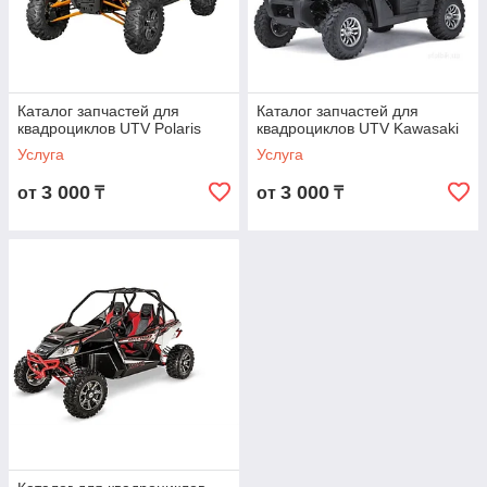
Каталог запчастей для
Каталог запчастей для
квадроциклов UTV Polaris
квадроциклов UTV Kawasaki
Услуга
Услуга
3 000
3 000
от
₸
от
₸