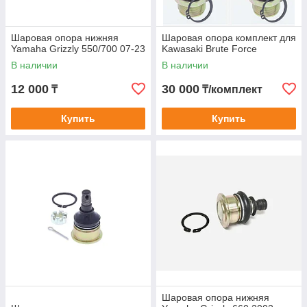
Шаровая опора нижняя
Шаровая опора комплект для
Yamaha Grizzly 550/700 07-23
Kawasaki Brute Force
В наличии
В наличии
12 000
30 000
₸
₸/комплект
Купить
Купить
Шаровая опора нижняя