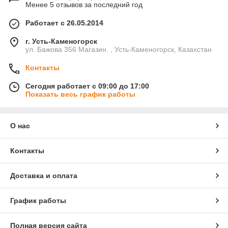
Менее 5 отзывов за последний год
Работает с 26.05.2014
г. Усть-Каменогорск
ул. Бажова 356 Магазин. , Усть-Каменогорск, Казахстан
Контакты
Сегодня работает с 09:00 до 17:00
Показать весь график работы
О нас
Контакты
Доставка и оплата
График работы
Полная версия сайта