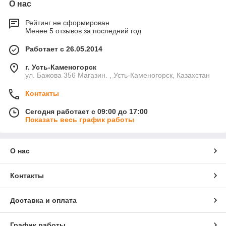
О нас
Рейтинг не сформирован
Менее 5 отзывов за последний год
Работает с 26.05.2014
г. Усть-Каменогорск
ул. Бажова 356 Магазин. , Усть-Каменогорск, Казахстан
Контакты
Сегодня работает с 09:00 до 17:00
Показать весь график работы
О нас
Контакты
Доставка и оплата
График работы