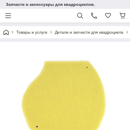
Запчасти и аксессуары для квадроциклов.
Товары и услуги
Детали и запчасти для квадроцикла