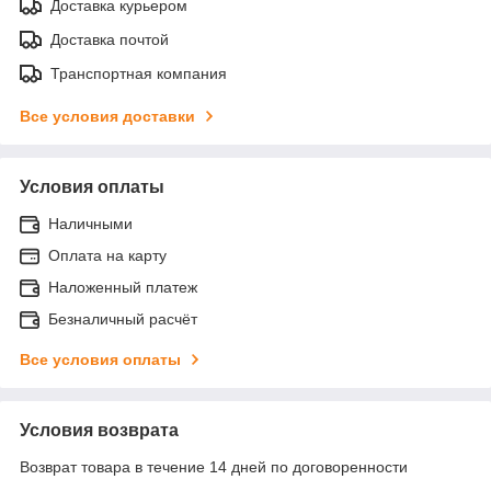
Доставка курьером
Доставка почтой
Транспортная компания
Все условия доставки
Условия оплаты
Наличными
Оплата на карту
Наложенный платеж
Безналичный расчёт
Все условия оплаты
Условия возврата
Возврат товара в течение 14 дней по договоренности