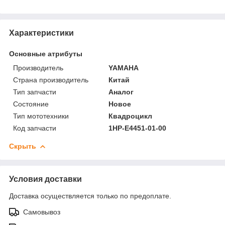
Характеристики
Основные атрибуты
Производитель
YAMAHA
Страна производитель
Китай
Тип запчасти
Аналог
Состояние
Новое
Тип мототехники
Квадроцикл
Код запчасти
1HP-E4451-01-00
Скрыть
Условия доставки
Доставка осуществляется только по предоплате.
Самовывоз