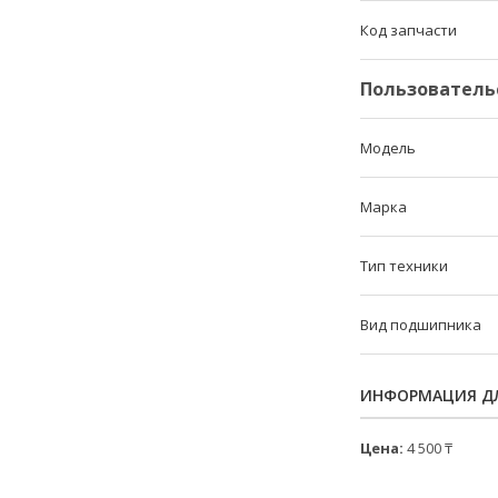
Код запчасти
Пользователь
Модель
Марка
Тип техники
Вид подшипника
ИНФОРМАЦИЯ ДЛ
Цена:
4 500 ₸