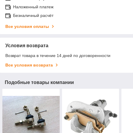
Наложенный платеж
Безналичный расчёт
Все условия оплаты
Условия возврата
Возврат товара в течение 14 дней по договоренности
Все условия возврата
Подобные товары компании