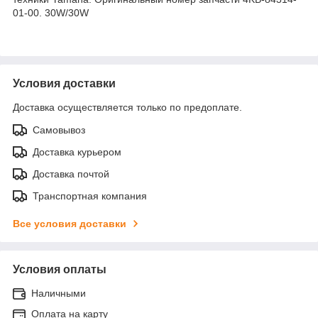
01-00. 30W/30W
Условия доставки
Доставка осуществляется только по предоплате.
Самовывоз
Доставка курьером
Доставка почтой
Транспортная компания
Все условия доставки
Условия оплаты
Наличными
Оплата на карту