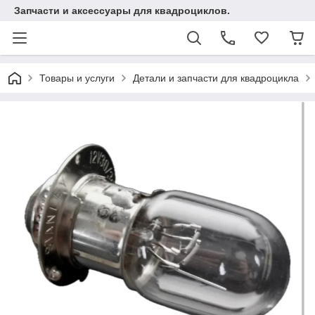
Запчасти и аксессуары для квадроциклов.
Товары и услуги
Детали и запчасти для квадроцикла