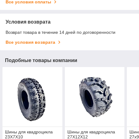
Все условия оплаты
Условия возврата
Возврат товара в течение 14 дней по договоренности
Все условия возврата
Подобные товары компании
Шины для квадроцикла
Шины для квадроцикла
Шин
23X7X10
27X12X12
27x