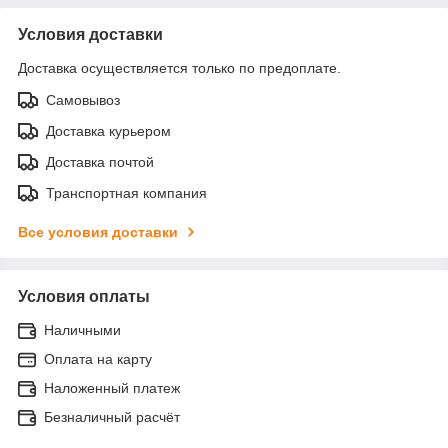
Условия доставки
Доставка осуществляется только по предоплате.
Самовывоз
Доставка курьером
Доставка почтой
Транспортная компания
Все условия доставки
Условия оплаты
Наличными
Оплата на карту
Наложенный платеж
Безналичный расчёт