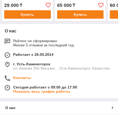
29 000
65 000
60 
₸
₸
Купить
Купить
О нас
Рейтинг не сформирован
Менее 5 отзывов за последний год
Работает с 26.05.2014
г. Усть-Каменогорск
ул. Бажова 356 Магазин. , Усть-Каменогорск, Казахстан
Контакты
Сегодня работает с 09:00 до 17:00
Показать весь график работы
О нас