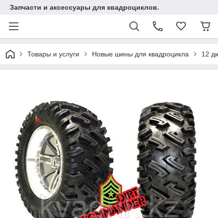
Запчасти и аксессуары для квадроциклов.
Товары и услуги
Новые шины для квадроцикла
12 д