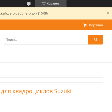
Корзина
жайшего рабочего дня (10.08)
Корзина
 для квадроциклов Suzuki