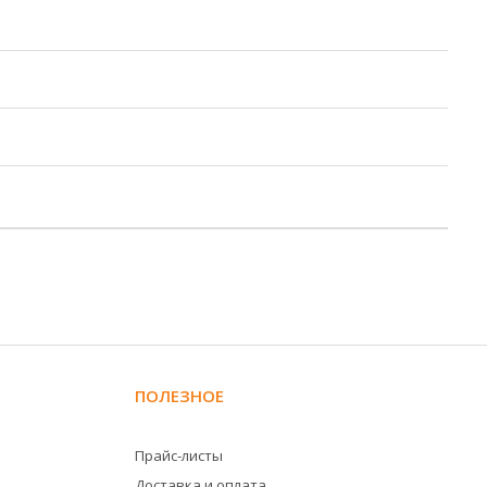
ПОЛЕЗНОЕ
Прайс-листы
Доставка и оплата