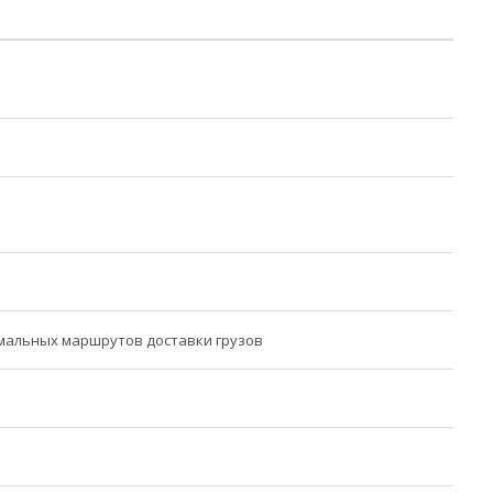
мальных маршрутов доставки грузов