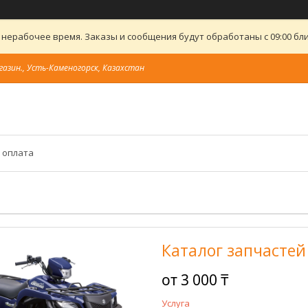
 нерабочее время. Заказы и сообщения будут обработаны с 09:00 бли
газин., Усть-Каменогорск, Казахстан
 оплата
Каталог запчастей
от
3 000 ₸
Услуга