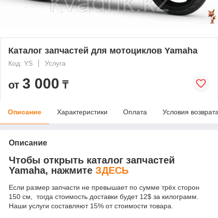
Каталог запчастей для мотоциклов Yamaha
Код: YS
Услуга
3 000
от
₸
Описание
Характеристики
Оплата
Условия возврат
Описание
Чтобы открыть каталог запчастей
Yamaha, нажмите
ЗДЕСЬ
Если размер запчасти не превышает по сумме трёх сторон
150 см, тогда стоимость доставки будет 12$ за килограмм.
Наши услуги составляют 15% от стоимости товара.