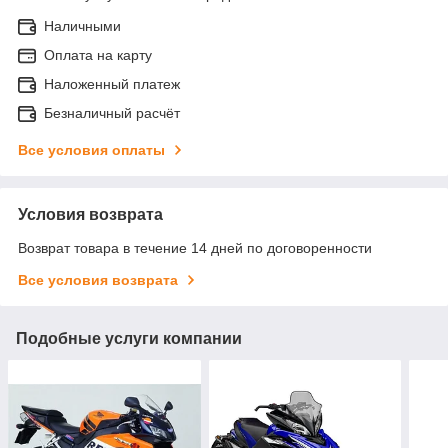
Наличными
Оплата на карту
Наложенный платеж
Безналичный расчёт
Все условия оплаты
Условия возврата
Возврат товара в течение 14 дней по договоренности
Все условия возврата
Подобные услуги компании