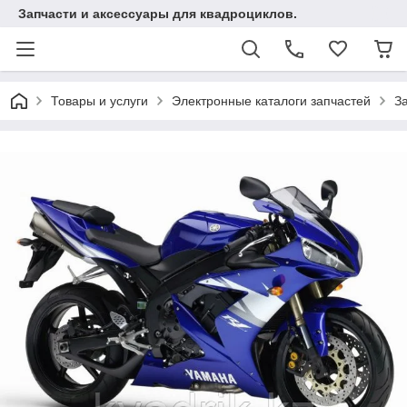
Запчасти и аксессуары для квадроциклов.
Товары и услуги
Электронные каталоги запчастей
З