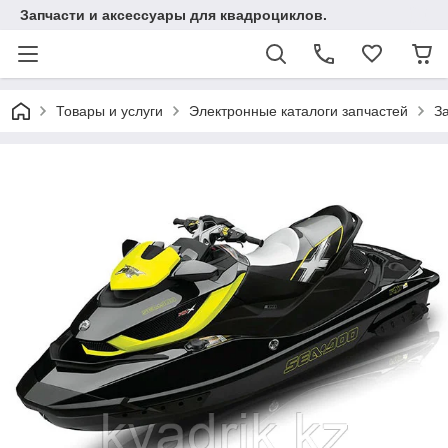
Запчасти и аксессуары для квадроциклов.
Товары и услуги
Электронные каталоги запчастей
З