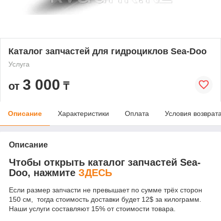
Каталог запчастей для гидроциклов Sea-Doo
Услуга
3 000
от
₸
Описание
Характеристики
Оплата
Условия возврат
Описание
Чтобы открыть каталог запчастей Sea-
Doo, нажмите
ЗДЕСЬ
Если размер запчасти не превышает по сумме трёх сторон
150 см, тогда стоимость доставки будет 12$ за килограмм.
Наши услуги составляют 15% от стоимости товара.