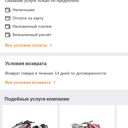
Оказание услуги только по предоплате.
Наличными
Оплата на карту
Наложенный платеж
Безналичный расчёт
Все условия оплаты
Условия возврата
Возврат товара в течение 14 дней по договоренности
Все условия возврата
Подобные услуги компании