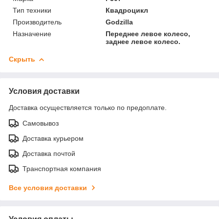
Тип техники
Квадроцикл
Производитель
Godzilla
Назначение
Переднее левое колесо,
заднее левое колесо.
Скрыть
Условия доставки
Доставка осуществляется только по предоплате.
Самовывоз
Доставка курьером
Доставка почтой
Транспортная компания
Все условия доставки