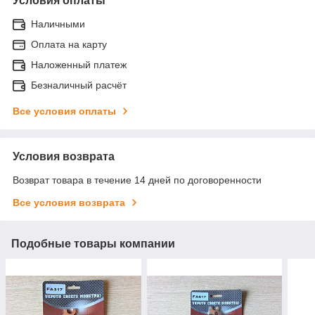
Условия оплаты
Наличными
Оплата на карту
Наложенный платеж
Безналичный расчёт
Все условия оплаты
Условия возврата
Возврат товара в течение 14 дней по договоренности
Все условия возврата
Подобные товары компании