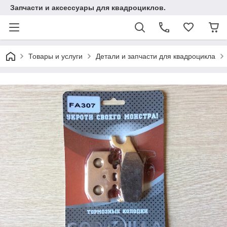
Запчасти и аксессуары для квадроциклов.
Товары и услуги
Детали и запчасти для квадроцикла