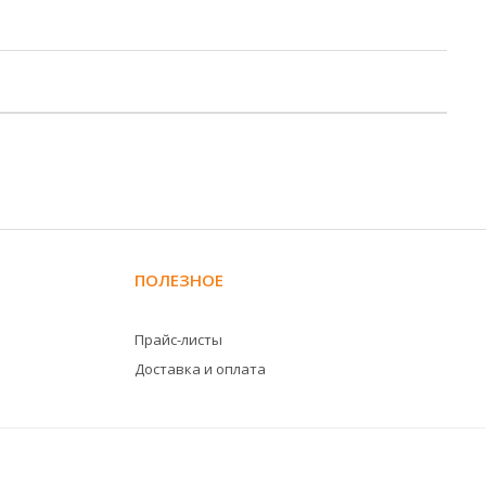
ПОЛЕЗНОЕ
Прайс-листы
Доставка и оплата