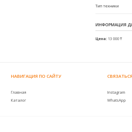
Тип техники
ИНФОРМАЦИЯ ДЛ
Цена:
13 000 ₸
НАВИГАЦИЯ ПО САЙТУ
СВЯЗАТЬСЯ
Главная
Instagram
Каталог
WhatsApp