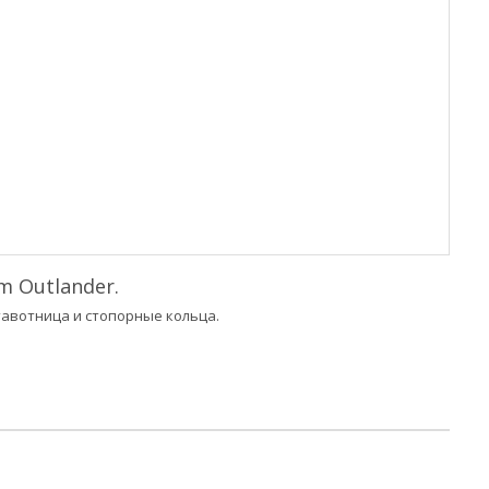
 Outlander.
 тавотница и стопорные кольца.