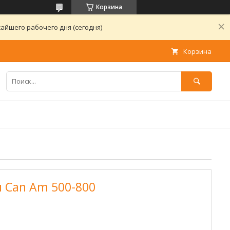
Корзина
айшего рабочего дня (сегодня)
Корзина
 Can Am 500-800