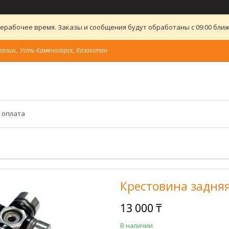
ерабочее время. Заказы и сообщения будут обработаны с 09:00 ближ
газин., Усть-Каменогорск, Казахстан
 оплата
Крестовина задняя
13 000 ₸
В наличии