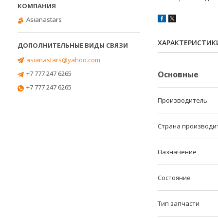
Asianastars
ХАРАКТЕРИСТИК
asianastars@yahoo.com
Основные
+7 777 247 6265
+7 777 247 6265
Производитель
Страна производи
Назначение
Состояние
Тип запчасти