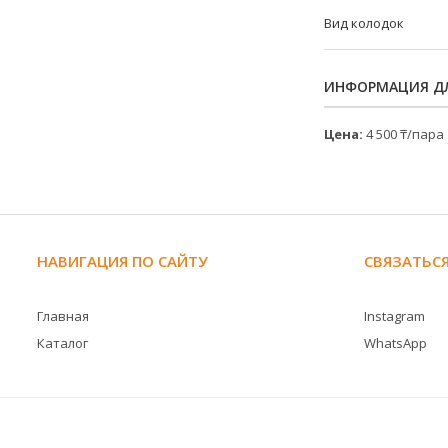
Вид колодок
ИНФОРМАЦИЯ ДЛ
Цена:
4 500 ₸/пара
НАВИГАЦИЯ ПО САЙТУ
СВЯЗАТЬСЯ
Главная
Instagram
Каталог
WhatsApp