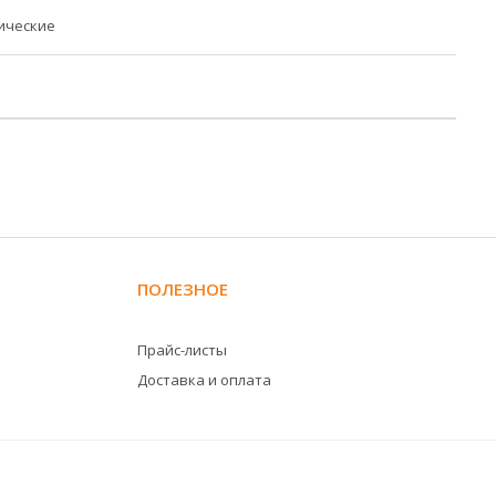
ические
ПОЛЕЗНОЕ
Прайс-листы
Доставка и оплата