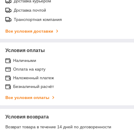
Доставка курьером
Доставка почтой
Транспортная компания
Все условия доставки
Условия оплаты
Наличными
Оплата на карту
Наложенный платеж
Безналичный расчёт
Все условия оплаты
Условия возврата
Возврат товара в течение 14 дней по договоренности