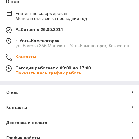
О нас
Рейтинг не сформирован
Менее 5 отзывов за последний год
Работает с 26.05.2014
г. Усть-Каменогорск
ул. Бажова 356 Магазин. , Усть-Каменогорск, Казахстан
Контакты
Сегодня работает с 09:00 до 17:00
Показать весь график работы
О нас
Контакты
Доставка и оплата
График работы