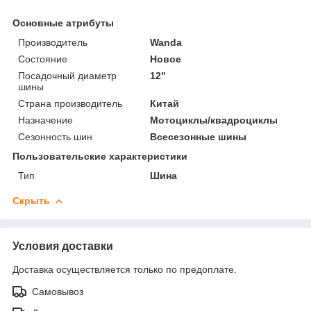
Основные атрибуты
Производитель
Wanda
Состояние
Новое
Посадочный диаметр
12"
шины
Страна производитель
Китай
Назначение
Мотоциклы/квадроциклы
Сезонность шин
Всесезонные шины
Пользовательские характеристики
Тип
Шина
Скрыть
Условия доставки
Доставка осуществляется только по предоплате.
Самовывоз