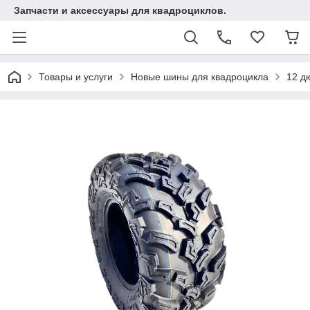
Запчасти и аксессуары для квадроциклов.
Товары и услуги
Новые шины для квадроцикла
12 д