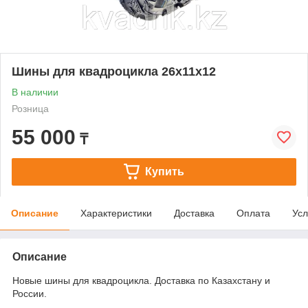
Шины для квадроцикла 26x11x12
В наличии
Розница
55 000
₸
Купить
Описание
Характеристики
Доставка
Оплата
Усл
Описание
Новые шины для квадроцикла. Доставка по Казахстану и
России.