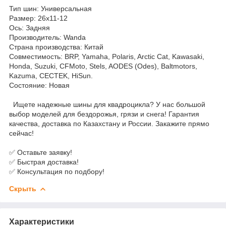
Тип шин: Универсальная
Размер: 26х11-12
Ось: Задняя
Производитель: Wanda
Страна производства: Китай
Совместимость: BRP, Yamaha, Polaris, Arctic Cat, Kawasaki,
Honda, Suzuki, CFMoto, Stels, AODES (Odes), Baltmotors,
Kazuma, CECTEK, HiSun.
Состояние: Новая
Ищете надежные шины для квадроцикла? У нас большой
выбор моделей для бездорожья, грязи и снега! Гарантия
качества, доставка по Казахстану и России. Закажите прямо
сейчас!
✅ Оставьте заявку!
✅ Быстрая доставка!
✅ Консультация по подбору!
Скрыть
Характеристики